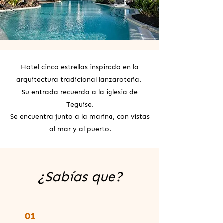
Hotel cinco estrellas inspirado en la
arquitectura tradicional lanzaroteña.
Su entrada recuerda a la iglesia de
Teguise.
Se encuentra junto a la marina, con vistas
al mar y al puerto.
¿Sabías que?
01