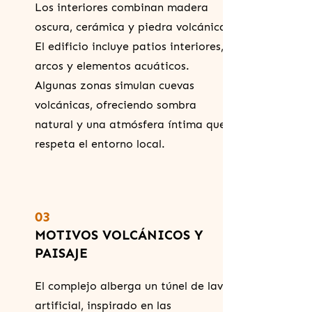
Los interiores combinan madera
oscura, cerámica y piedra volcánica.
El edificio incluye patios interiores,
arcos y elementos acuáticos.
Algunas zonas simulan cuevas
volcánicas, ofreciendo sombra
natural y una atmósfera íntima que
respeta el entorno local.
03
MOTIVOS VOLCÁNICOS Y
PAISAJE
El complejo alberga un túnel de lava
artificial, inspirado en las