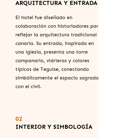
ARQUITECTURA Y ENTRADA
El hotel fue diseñado en
colaboración con historiadores para
reflejar la arquitectura tradicional
canaria. Su entrada, inspirada en
una iglesia, presenta una torre
campanario, vidrieras y colores
típicos de Teguise, conectando
simbólicamente el espacio sagrado
con el civil.
02
INTERIOR Y SIMBOLOGÍA