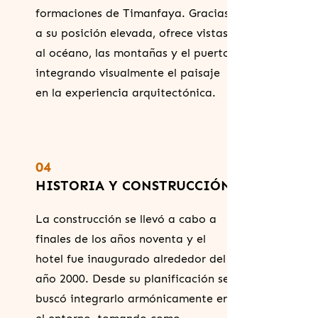
formaciones de Timanfaya. Gracias
a su posición elevada, ofrece vistas
al océano, las montañas y el puerto,
integrando visualmente el paisaje
en la experiencia arquitectónica.
04
HISTORIA Y CONSTRUCCIÓN
La construcción se llevó a cabo a
finales de los años noventa y el
hotel fue inaugurado alrededor del
año 2000. Desde su planificación se
buscó integrarlo armónicamente en