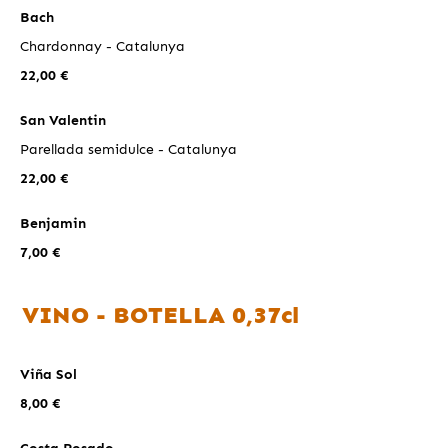
Bach
Chardonnay - Catalunya
22,00 €
San Valentin
Parellada semidulce - Catalunya
22,00 €
Benjamin
7,00 €
VINO - BOTELLA 0,37cl
Viña Sol
8,00 €