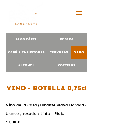
ALGO FÁCIL
BEBIDA
CAFÉ E INFUSIONES
CERVEZAS
VINO
ALCOHOL
CÓCTELES
VINO - BOTELLA 0,75cl
Vino de la Casa (Tunante Playa Dorada)
blanco / rosado / tinto - Rioja
17,00 €